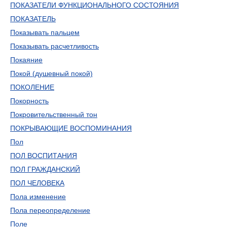
ПОКАЗАТЕЛИ ФУНКЦИОНАЛЬНОГО СОСТОЯНИЯ
ПОКАЗАТЕЛЬ
Показывать пальцем
Показывать расчетливость
Покаяние
Покой (душевный покой)
ПОКОЛЕНИЕ
Покорность
Покровительственный тон
ПОКРЫВАЮЩИЕ ВОСПОМИНАНИЯ
Пол
ПОЛ ВОСПИТАНИЯ
ПОЛ ГРАЖДАНСКИЙ
ПОЛ ЧЕЛОВЕКА
Пола изменение
Пола переопределение
Поле