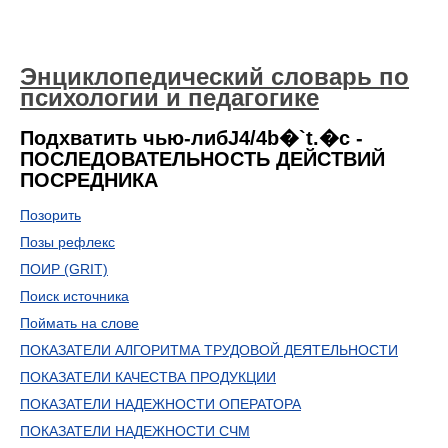
Энциклопедический словарь по
психологии и педагогике
Подхватить чью-либЈ4/4b�`t.�c -
ПОСЛЕДОВАТЕЛЬНОСТЬ ДЕЙСТВИЙ
ПОСРЕДНИКА
Позорить
Позы рефлекс
ПОИР (GRIT)
Поиск источника
Поймать на слове
ПОКАЗАТЕЛИ АЛГОРИТМА ТРУДОВОЙ ДЕЯТЕЛЬНОСТИ
ПОКАЗАТЕЛИ КАЧЕСТВА ПРОДУКЦИИ
ПОКАЗАТЕЛИ НАДЕЖНОСТИ ОПЕРАТОРА
ПОКАЗАТЕЛИ НАДЕЖНОСТИ СЧМ