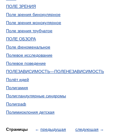
ПОЛЕ ЗРЕНИЯ
Поле зрения бинокулярное
Поле зрения монокулярное
Поле зрения трубчатое
ПОЛЕ ОБЗОРА
Поле феноменальное
Полевое исследование
Полевое поведение
ПОЛЕЗАВИСИМОСТЬ—ПОЛЕНЕЗАВИСИМОСТЬ
Полёт идей
Полигамия
Полигландулярные синдромы
Полиграф
Полимиоклония детская
Страницы
←
предыдущая
следующая
→